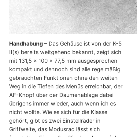
Handhabung
– Das Gehäuse ist von der K-5
II(s) bereits weitgehend bekannt, zeigt sich
mit 131,5 x 100 x 77,5 mm ausgesprochen
kompakt und dennoch sind alle regelmäßig
gebrauchten Funktionen ohne den weiten
Weg in die Tiefen des Menüs erreichbar, der
AF-Knopf über der Daumenablage dabei
übrigens immer wieder, auch wenn ich es
nicht wollte. Wie es sich für die Klasse
gehört, gibt es zwei Einstellräder in
Griffweite, das Modusrad lässt sich