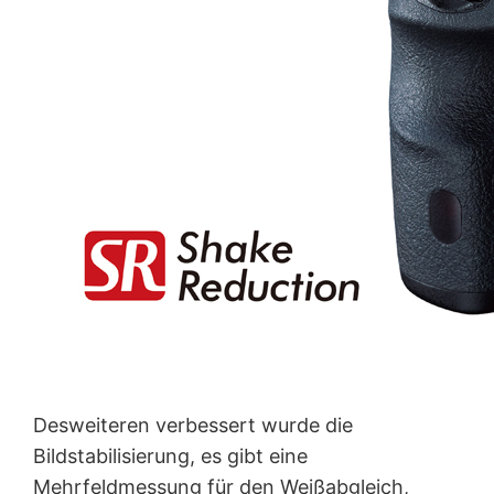
Desweiteren verbessert wurde die
Bildstabilisierung, es gibt eine
Mehrfeldmessung für den Weißabgleich,