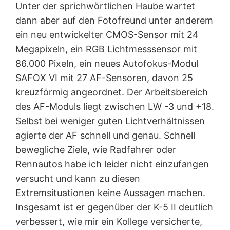
Unter der sprichwörtlichen Haube wartet
dann aber auf den Fotofreund unter anderem
ein neu entwickelter CMOS-Sensor mit 24
Megapixeln, ein RGB Lichtmesssensor mit
86.000 Pixeln, ein neues Autofokus-Modul
SAFOX VI mit 27 AF-Sensoren, davon 25
kreuzförmig angeordnet. Der Arbeitsbereich
des AF-Moduls liegt zwischen LW -3 und +18.
Selbst bei weniger guten Lichtverhältnissen
agierte der AF schnell und genau. Schnell
bewegliche Ziele, wie Radfahrer oder
Rennautos habe ich leider nicht einzufangen
versucht und kann zu diesen
Extremsituationen keine Aussagen machen.
Insgesamt ist er gegenüber der K-5 II deutlich
verbessert, wie mir ein Kollege versicherte,