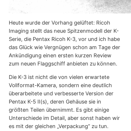
Heute wurde der Vorhang gelüftet: Ricoh
Imaging stellt das neue Spitzenmodell der K-
Serie, die Pentax Ricoh K-3
, vor und ich habe
das Glück wie Vergnügen schon am Tage der
Ankündigung einen ersten kurzen Review
zum neuen Flaggschiff anbieten zu können.
Die K-3 ist nicht die von vielen erwartete
Vollformat-Kamera, sondern eine deutlich
überarbeitete und verbesserte Version der
Pentax K-5 II
(s), deren Gehäuse sie in
größten Teilen übernimmt. Es gibt einige
Unterschiede im Detail, aber sonst haben wir
es mit der gleichen „Verpackung“ zu tun.