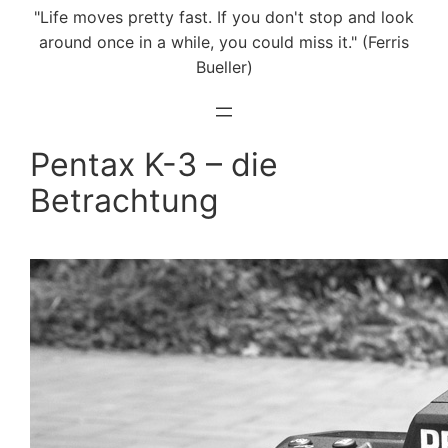
"Life moves pretty fast. If you don't stop and look
around once in a while, you could miss it." (Ferris
Bueller)
Pentax K-3 – die
Betrachtung