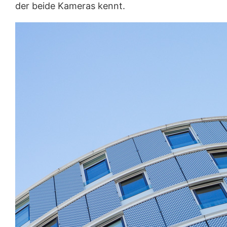
der beide Kameras kennt.