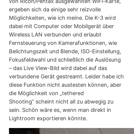
von Ricoh/Pentax ausgewählten WiFi-Karte,
ergeben sich da einige sehr reizvolle
Möglichkeiten, wie ich meine. Die K-3 wird
dabei mit Computer oder Mobilgerät über
Wireless LAN verbunden und erlaubt
Fernsteuerung von Kamerafunktionen, wie
Belichtungszeit und Blende, ISO-Einstellung,
Fokusfeldwahl und schließlich die Auslösung
– das Live View-Bild wird dabei auf das
verbundene Gerät gestreamt. Leider habe ich
diese Funktion nicht austesten können, aber
die Möglichkeit von „tethered
Shooting“ scheint nicht all zu abwegig zu
sein. Schön wäre es, wenn man direkt in
Lightroom exportieren könnte.