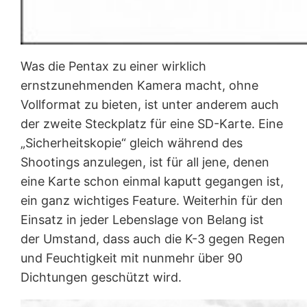
Was die Pentax zu einer wirklich
ernstzunehmenden Kamera macht, ohne
Vollformat zu bieten, ist unter anderem auch
der zweite Steckplatz für eine SD-Karte. Eine
„Sicherheitskopie“ gleich während des
Shootings anzulegen, ist für all jene, denen
eine Karte schon einmal kaputt gegangen ist,
ein ganz wichtiges Feature. Weiterhin für den
Einsatz in jeder Lebenslage von Belang ist
der Umstand, dass auch die K-3 gegen Regen
und Feuchtigkeit mit nunmehr über 90
Dichtungen geschützt wird.