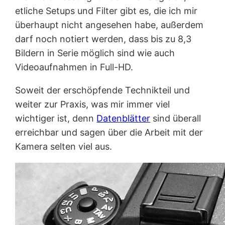
etliche Setups und Filter gibt es, die ich mir
überhaupt nicht angesehen habe, außerdem
darf noch notiert werden, dass bis zu 8,3
Bildern in Serie möglich sind wie auch
Videoaufnahmen in Full-HD.
Soweit der erschöpfende Technikteil und
weiter zur Praxis, was mir immer viel
wichtiger ist, denn
Datenblätter
sind überall
erreichbar und sagen über die Arbeit mit der
Kamera selten viel aus.