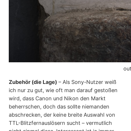
ou
Zubehör (die Lage)
– Als Sony-Nutzer weiß
ich nur zu gut, wie oft man darauf gestoßen
wird, dass Canon und Nikon den Markt
beherrschen, doch das sollte niemanden
abschrecken, der keine breite Auswahl von
TTL-Blitzfernauslösern sucht – vermutlich