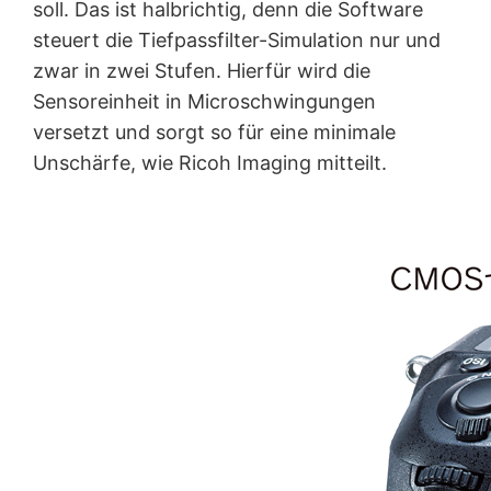
soll. Das ist halbrichtig, denn die Software
steuert die Tiefpassfilter-Simulation nur und
zwar in zwei Stufen. Hierfür wird die
Sensoreinheit in Microschwingungen
versetzt und sorgt so für eine minimale
Unschärfe, wie Ricoh Imaging mitteilt.