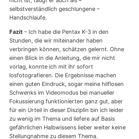
nicht ist, taugt er auch als –
selbstverständlich geschlungene –
Handschlaufe.
Fazit
– Ich habe die Pentax K-3 in den
Stunden, die wir miteinander haben
verbringen können, schätzen gelernt. Ohne
einen Blick in die Anleitung, die mir nicht
vorlag, konnte ich mit ihr sofort
losfotografieren. Die Ergebnisse machen
einen guten Eindruck, sogar meine hilflosen
Schwenks im Videomodus bei manueller
Fokussierung funktionierten ganz gut, aber
für ein Urteil in dieser Disziplin bin ich leider
zu wenig im Thema und liefere auf Basis
gefährlichen Halbwissens lieber weiter keine
Stellungnahme zu diesem Thema.