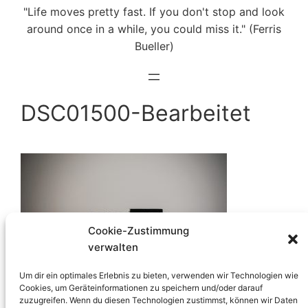
"Life moves pretty fast. If you don't stop and look
around once in a while, you could miss it." (Ferris
Bueller)
DSC01500-Bearbeitet
Cookie-Zustimmung
verwalten
Um dir ein optimales Erlebnis zu bieten, verwenden wir Technologien wie
Cookies, um Geräteinformationen zu speichern und/oder darauf
zuzugreifen. Wenn du diesen Technologien zustimmst, können wir Daten