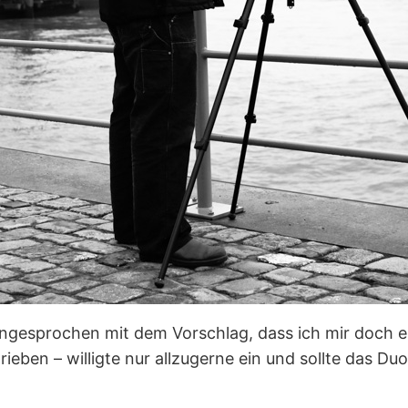
 angesprochen mit dem Vorschlag, dass ich mir doch e
trieben – willigte nur allzugerne ein und sollte das