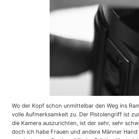
Wo der Kopf schon unmittelbar den Weg ins Ram
volle Aufmerksamkeit zu. Der Pistolengriff ist 
die Kamera auszurichten, ist der sehr, sehr sc
doch ich habe Frauen und andere Männer Hand an