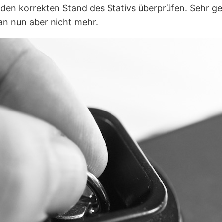
en korrekten Stand des Stativs überprüfen. Sehr gesc
an nun aber nicht mehr.