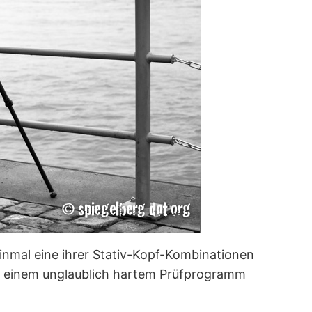
inmal eine ihrer Stativ-Kopf-Kombinationen
 Duo einem unglaublich hartem Prüfprogramm