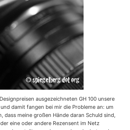
 Designpreisen ausgezeichneten GH 100 unsere
f und damit fangen bei mir die Probleme an: um
an, dass meine großen Hände daran Schuld sind,
 der eine oder andere Rezensent im Netz