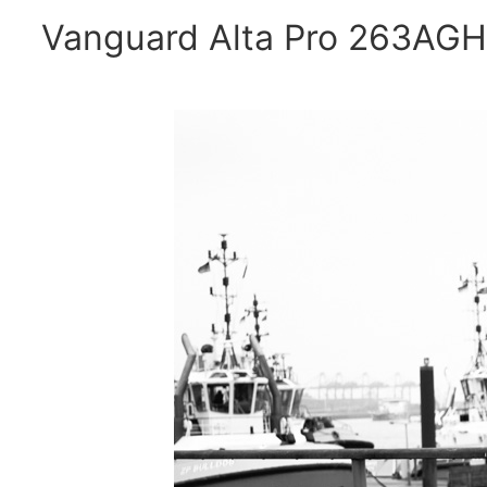
Vanguard Alta Pro 263AGH 