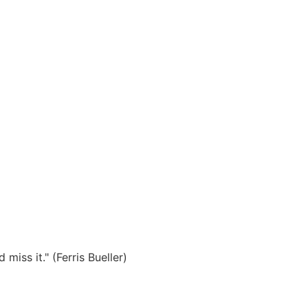
miss it." (Ferris Bueller)