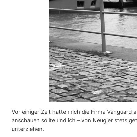
Vor einiger Zeit hatte mich die Firma Vanguard
anschauen sollte und ich – von Neugier stets ge
unterziehen.