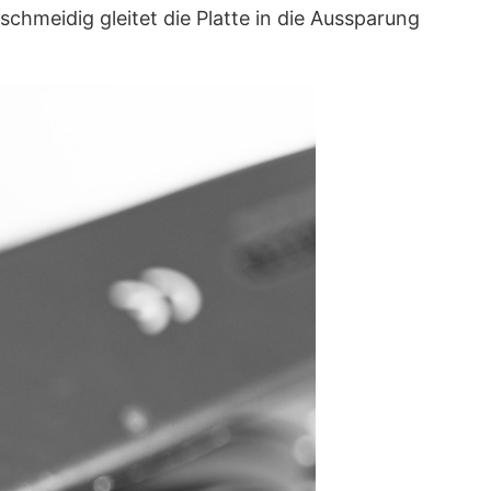
hmeidig gleitet die Platte in die Aussparung