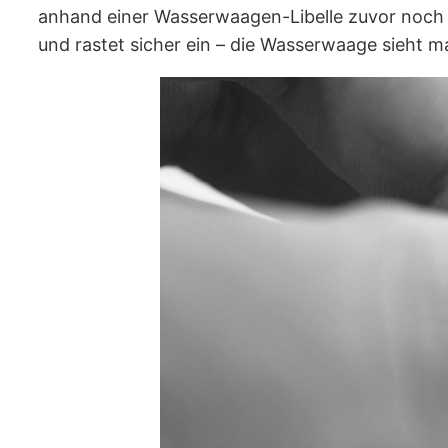
anhand einer Wasserwaagen-Libelle zuvor noch d
und rastet sicher ein – die Wasserwaage sieht m