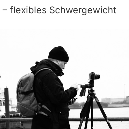
– flexibles Schwergewicht