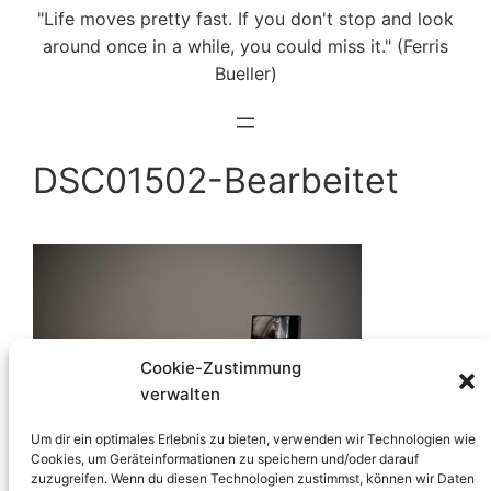
"Life moves pretty fast. If you don't stop and look
around once in a while, you could miss it." (Ferris
Bueller)
DSC01502-Bearbeitet
Cookie-Zustimmung
verwalten
Um dir ein optimales Erlebnis zu bieten, verwenden wir Technologien wie
Cookies, um Geräteinformationen zu speichern und/oder darauf
zuzugreifen. Wenn du diesen Technologien zustimmst, können wir Daten