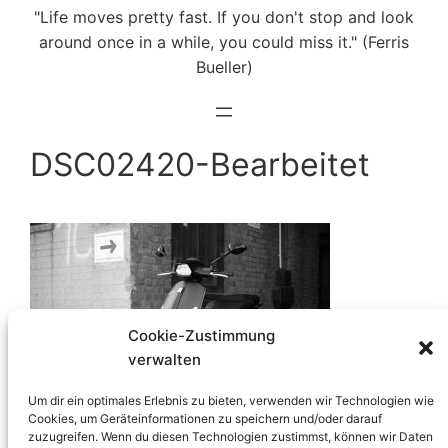
"Life moves pretty fast. If you don't stop and look
around once in a while, you could miss it." (Ferris
Bueller)
DSC02420-Bearbeitet
Cookie-Zustimmung
verwalten
Um dir ein optimales Erlebnis zu bieten, verwenden wir Technologien wie
Cookies, um Geräteinformationen zu speichern und/oder darauf
zuzugreifen. Wenn du diesen Technologien zustimmst, können wir Daten