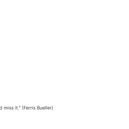
miss it." (Ferris Bueller)