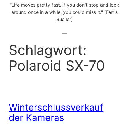
"Life moves pretty fast. If you don't stop and look
around once in a while, you could miss it." (Ferris
Bueller)
Schlagwort:
Polaroid SX-70
Winterschlussverkauf
der Kameras