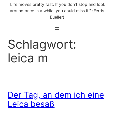
"Life moves pretty fast. If you don't stop and look
around once in a while, you could miss it." (Ferris
Bueller)
Schlagwort:
leica m
Der Tag, an dem ich eine
Leica besaß