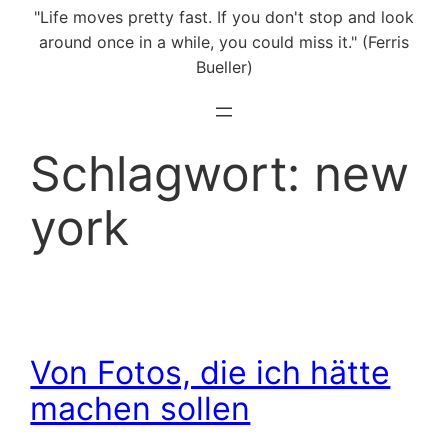
"Life moves pretty fast. If you don't stop and look
around once in a while, you could miss it." (Ferris
Bueller)
Schlagwort:
new
york
Von Fotos, die ich hätte
machen sollen