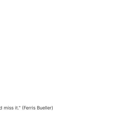
miss it." (Ferris Bueller)