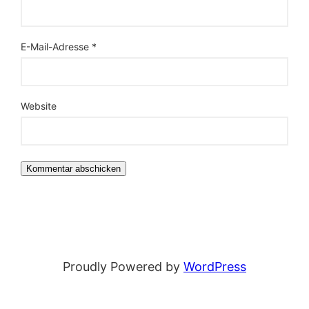
E-Mail-Adresse
*
Website
Proudly Powered by
WordPress