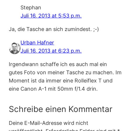
Stephan
Juli 16, 2013 at 5:53 p.m.
Ja, die Tasche an sich zumindest. ;-)
Urban Hafner
Juli 16, 2013 at 6:23 p.m.
Irgendwann schaffe ich es auch mal ein
gutes Foto von meiner Tasche zu machen. Im
Moment ist da immer eine Rolleiflex T und
eine Canon A-1 mit 50mm f/1.4 drin.
Schreibe einen Kommentar
Deine E-Mail-Adresse wird nicht