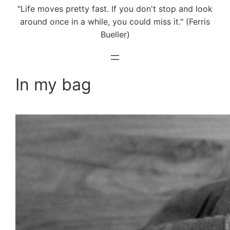
"Life moves pretty fast. If you don't stop and look
around once in a while, you could miss it." (Ferris
Bueller)
In my bag