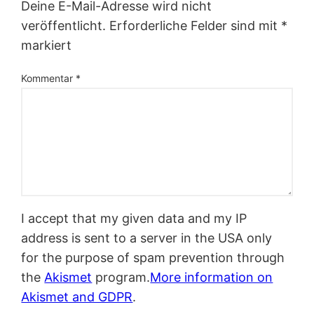
Deine E-Mail-Adresse wird nicht
veröffentlicht.
Erforderliche Felder sind mit
*
markiert
Kommentar
*
I accept that my given data and my IP
address is sent to a server in the USA only
for the purpose of spam prevention through
the
Akismet
program.
More information on
Akismet and GDPR
.