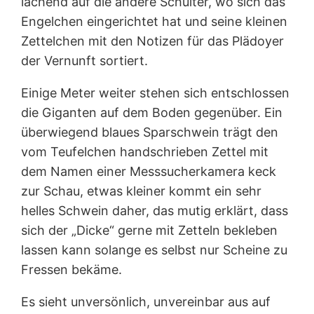
lachend auf die andere Schulter, wo sich das
Engelchen eingerichtet hat und seine kleinen
Zettelchen mit den Notizen für das Plädoyer
der Vernunft sortiert.
Einige Meter weiter stehen sich entschlossen
die Giganten auf dem Boden gegenüber. Ein
überwiegend blaues Sparschwein trägt den
vom Teufelchen handschrieben Zettel mit
dem Namen einer Messsucherkamera keck
zur Schau, etwas kleiner kommt ein sehr
helles Schwein daher, das mutig erklärt, dass
sich der „Dicke“ gerne mit Zetteln bekleben
lassen kann solange es selbst nur Scheine zu
Fressen bekäme.
Es sieht unversönlich, unvereinbar aus auf