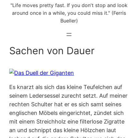
"Life moves pretty fast. If you don't stop and look
around once in a while, you could miss it." (Ferris
Bueller)
Sachen von Dauer
Es knarzt als sich das kleine Teufelchen auf
seinem Ledersessel zurecht setzt. Auf meiner
rechten Schulter hat er es sich samt seines
englischen Möbels eingerichtet, zündet sich
mit einem Streichholz eine filterlose Zigratte
an und schnippt das kleine Hölzchen laut