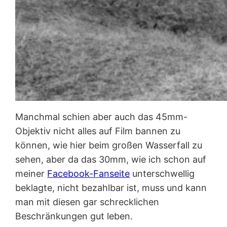
Manchmal schien aber auch das 45mm-
Objektiv nicht alles auf Film bannen zu
können, wie hier beim großen Wasserfall zu
sehen, aber da das 30mm, wie ich schon auf
meiner
Facebook-Fanseite
unterschwellig
beklagte, nicht bezahlbar ist, muss und kann
man mit diesen gar schrecklichen
Beschränkungen gut leben.