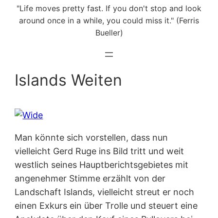
"Life moves pretty fast. If you don't stop and look
around once in a while, you could miss it." (Ferris
Bueller)
Islands Weiten
Man könnte sich vorstellen, dass nun
vielleicht Gerd Ruge ins Bild tritt und weit
westlich seines Hauptberichtsgebietes mit
angenehmer Stimme erzählt von der
Landschaft Islands, vielleicht streut er noch
einen Exkurs ein über Trolle und steuert eine