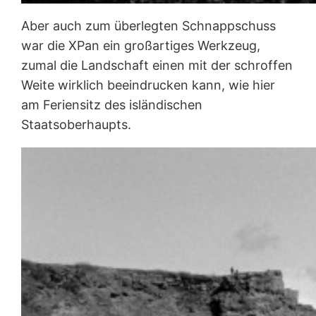
Aber auch zum überlegten Schnappschuss
war die XPan ein großartiges Werkzeug,
zumal die Landschaft einen mit der schroffen
Weite wirklich beeindrucken kann, wie hier
am Feriensitz des isländischen
Staatsoberhaupts.