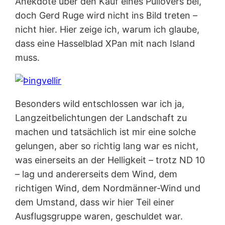
Anekdote über den Kauf eines Pullovers bei,
doch Gerd Ruge wird nicht ins Bild treten –
nicht hier. Hier zeige ich, warum ich glaube,
dass eine Hasselblad XPan mit nach Island
muss.
Besonders wild entschlossen war ich ja,
Langzeitbelichtungen der Landschaft zu
machen und tatsächlich ist mir eine solche
gelungen, aber so richtig lang war es nicht,
was einerseits an der Helligkeit – trotz ND 10
– lag und andererseits dem Wind, dem
richtigen Wind, dem Nordmänner-Wind und
dem Umstand, dass wir hier Teil einer
Ausflugsgruppe waren, geschuldet war.