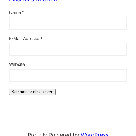
Name
*
E-Mail-Adresse
*
Website
Proudly Powered by
WordPress