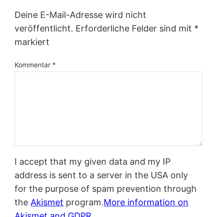
Deine E-Mail-Adresse wird nicht
veröffentlicht.
Erforderliche Felder sind mit
*
markiert
Kommentar
*
I accept that my given data and my IP
address is sent to a server in the USA only
for the purpose of spam prevention through
the
Akismet
program.
More information on
Akismet and GDPR
.