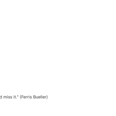
miss it." (Ferris Bueller)