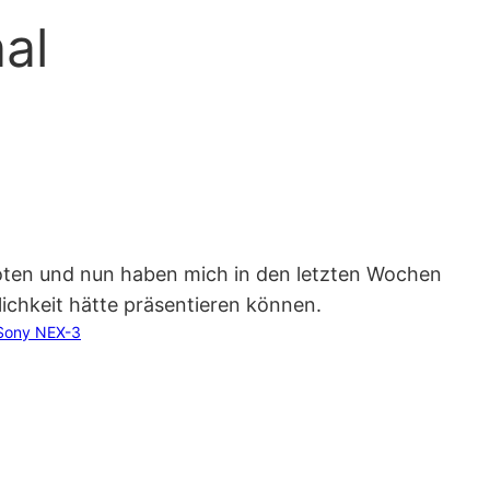
al
eboten und nun haben mich in den letzten Wochen
ichkeit hätte präsentieren können.
Sony NEX-3