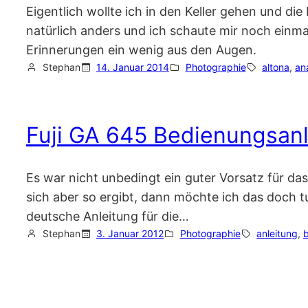
Eigentlich wollte ich in den Keller gehen und d
natürlich anders und ich schaute mir noch einma
Erinnerungen ein wenig aus den Augen.
Stephan
14. Januar 2014
Photographie
altona
, 
an
Fuji GA 645 Bedienungsanl
Es war nicht unbedingt ein guter Vorsatz für da
sich aber so ergibt, dann möchte ich das doch tu
deutsche Anleitung für die…
Stephan
3. Januar 2012
Photographie
anleitung
, 