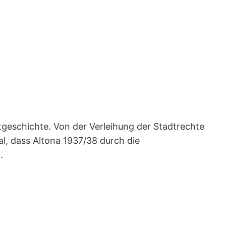
tgeschichte. Von der Verleihung der Stadtrechte
al, dass Altona 1937/38 durch die
.