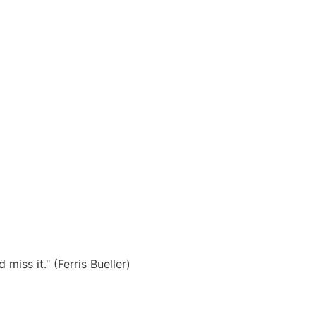
miss it." (Ferris Bueller)