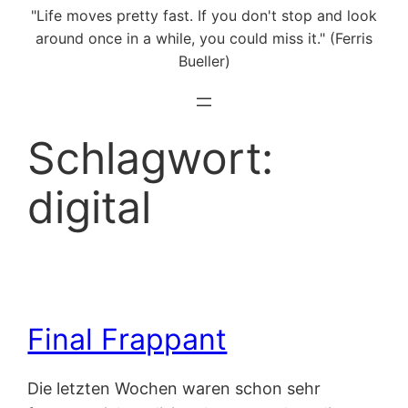
"Life moves pretty fast. If you don't stop and look
around once in a while, you could miss it." (Ferris
Bueller)
Schlagwort:
digital
Final Frappant
Die letzten Wochen waren schon sehr